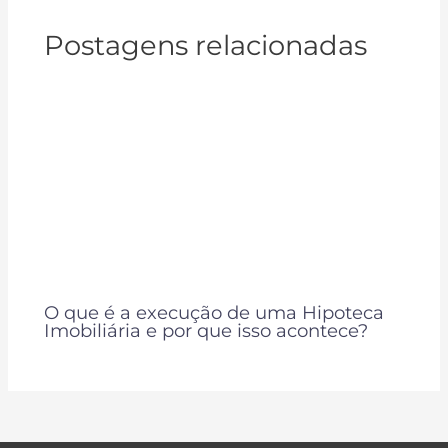
Postagens relacionadas
O que é a execução de uma Hipoteca
Imobiliária e por que isso acontece?