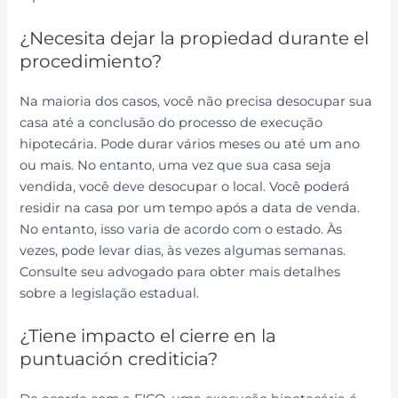
¿Necesita dejar la propiedad durante el
procedimiento?
Na maioria dos casos, você não precisa desocupar sua
casa até a conclusão do processo de execução
hipotecária. Pode durar vários meses ou até um ano
ou mais. No entanto, uma vez que sua casa seja
vendida, você deve desocupar o local. Você poderá
residir na casa por um tempo após a data de venda.
No entanto, isso varia de acordo com o estado. Às
vezes, pode levar dias, às vezes algumas semanas.
Consulte seu advogado para obter mais detalhes
sobre a legislação estadual.
¿Tiene impacto el cierre en la
puntuación crediticia?