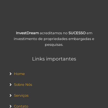
InvestDream
acreditamos no
SUCESSO
em
investimento de propriedades embargadas e
pesquisas.
Links importantes
Home
Sobre Nós
Serviços
Contato