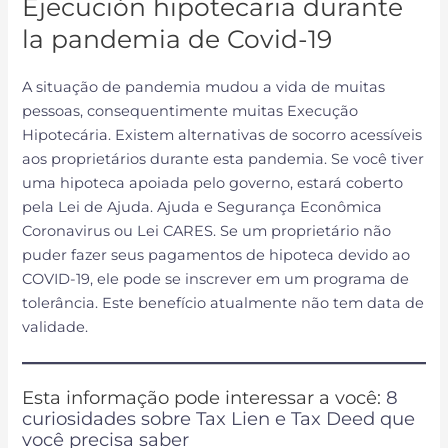
Ejecución hipotecaria durante
la pandemia de Covid-19
A situação de pandemia mudou a vida de muitas
pessoas, consequentimente muitas Execução
Hipotecária. Existem alternativas de socorro acessíveis
aos proprietários durante esta pandemia. Se você tiver
uma hipoteca apoiada pelo governo, estará coberto
pela Lei de Ajuda. Ajuda e Segurança Econômica
Coronavirus ou Lei CARES. Se um proprietário não
puder fazer seus pagamentos de hipoteca devido ao
COVID-19, ele pode se inscrever em um programa de
tolerância. Este benefício atualmente não tem data de
validade.
Esta informação pode interessar a você:
8
curiosidades sobre Tax Lien e Tax Deed que
você precisa saber