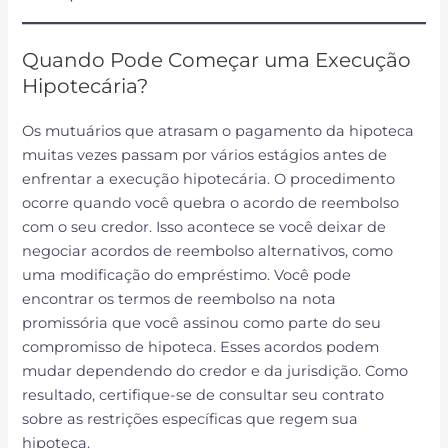
Quando Pode Começar uma Execução
Hipotecária?
Os mutuários que atrasam o pagamento da hipoteca
muitas vezes passam por vários estágios antes de
enfrentar a execução hipotecária. O procedimento
ocorre quando você quebra o acordo de reembolso
com o seu credor. Isso acontece se você deixar de
negociar acordos de reembolso alternativos, como
uma modificação do empréstimo. Você pode
encontrar os termos de reembolso na nota
promissória que você assinou como parte do seu
compromisso de hipoteca. Esses acordos podem
mudar dependendo do credor e da jurisdição. Como
resultado, certifique-se de consultar seu contrato
sobre as restrições específicas que regem sua
hipoteca.