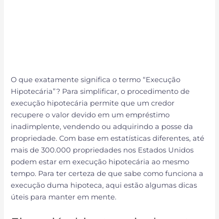
O que exatamente significa o termo “Execução
Hipotecária”? Para simplificar, o procedimento de
execução hipotecária permite que um credor
recupere o valor devido em um empréstimo
inadimplente, vendendo ou adquirindo a posse da
propriedade. Com base em estatísticas diferentes, até
mais de 300.000 propriedades nos Estados Unidos
podem estar em execução hipotecária ao mesmo
tempo. Para ter certeza de que sabe como funciona a
execução duma hipoteca, aqui estão algumas dicas
úteis para manter em mente.