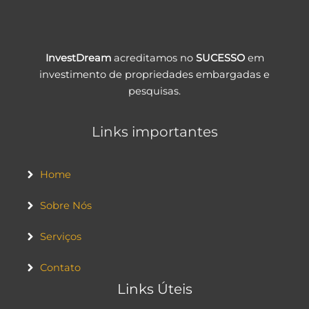
InvestDream
acreditamos no
SUCESSO
em
investimento de propriedades embargadas e
pesquisas.
Links importantes
Home
Sobre Nós
Serviços
Contato
Links Úteis