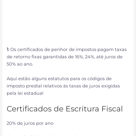
1:
Os certificados de penhor de impostos pagam taxas
de retorno fixas garantidas de 16%, 24%, até juros de
50% ao ano.
Aqui estão alguns estatutos para os códigos de
imposto predial relativos às taxas de juros exigidas
pela lei estadual
Certificados de Escritura Fiscal
20% de juros por ano