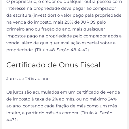
O proprietário, o credor ou qualquer outra pessoa com
interesse na propriedade deve pagar ao comprador
da escritura,(investidor) o valor pago pela propriedade
na venda do imposto, mais 20% de JUROS pelo
primeiro ano ou fração do ano, mais quaisquer
impostos pago na propriedade pelo comprador após a
venda, além de qualquer avaliação especial sobre a
propriedade. (Título 48, Seção 48-4-42)
Certificado de Onus Fiscal
Juros de 24% ao ano
Os juros são acumulados em um certificado de venda
de imposto à taxa de 2% ao mês, ou no máximo 24%
ao ano, contando cada fração de mês como um mês
inteiro, a partir do mês da compra. (Título X, Seção
447.1)