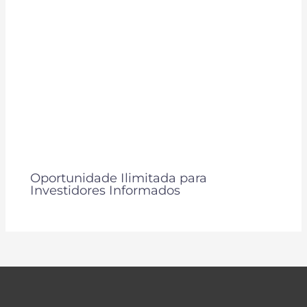
Oportunidade Ilimitada para
Investidores Informados