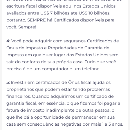
escritura fiscal disponíveis aqui nos Estados Unidos
avaliados entre US$ 7 bilhões ate US$ 10 bilhões,
portanto, SEMPRE há Certificados disponíveis para
você. Sempre!
4:
Você pode adquirir com segurança Certificados de
Ônus de Imposto e Propriedades de Garantia de
Imposto em qualquer lugar dos Estados Unidos sem
sair do conforto de sua própria casa. Tudo que você
precisa é de um computador e um telefone.
5:
Investir em certificados de Ônus fiscal ajuda os
proprietários que podem estar tendo problemas
financeiros. Quando adquirimos um certificado de
garantia fiscal, em essência, o que fizemos foi pagar a
fatura de imposto inadimplente de outra pessoa, o
que lhe dá a oportunidade de permanecer em sua
casa sem consequências negativas por mais 1 a 3 anos.