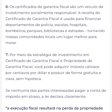
6:
Os certificados de garantia fiscal são um veículo de
investimento socialmente responsável. A receita do
Certificado de Garantia Fiscal é usada para financiar
departamentos de polícia, escolas, hospitais,
bombeiros, parques, bibliotecas e estradas – tornando
nossas comunidades locais um lugar melhor para
morar
7:
Por meio da estratégia de investimento em
Certificado de Garantia Fiscal e Propriedade de
Garantia Fiscal, você pode adquirir imóveis valiosos
por centavos por dólar e possuir de forma gratuita e
clara, sem hipoteca.
Se nenhuma das partes interessadas pagar a conta de
imposto em atraso, a lei declara claramente:
“a execução fiscal resultará na perda da propriedade