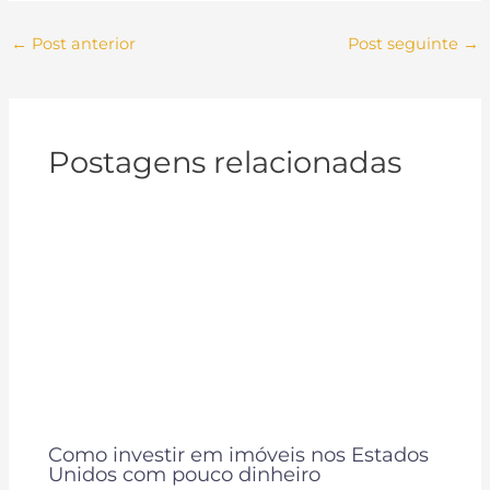
←
Post anterior
Post seguinte
→
Postagens relacionadas
Como investir em imóveis nos Estados
Unidos com pouco dinheiro