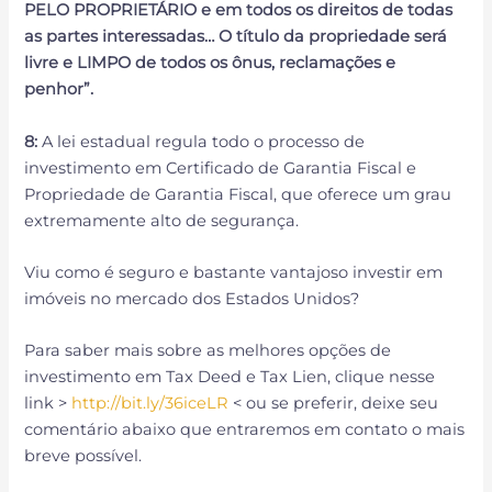
PELO PROPRIETÁRIO e em todos os direitos de todas
as partes interessadas… O título da propriedade será
livre e LIMPO de todos os ônus, reclamações e
penhor”.
8:
A lei estadual regula todo o processo de
investimento em Certificado de Garantia Fiscal e
Propriedade de Garantia Fiscal, que oferece um grau
extremamente alto de segurança.
Viu como é seguro e bastante vantajoso investir em
imóveis no mercado dos Estados Unidos?
Para saber mais sobre as melhores opções de
investimento em Tax Deed e Tax Lien, clique nesse
link >
http://bit.ly/36iceLR
< ou se preferir, deixe seu
comentário abaixo que entraremos em contato o mais
breve possível.