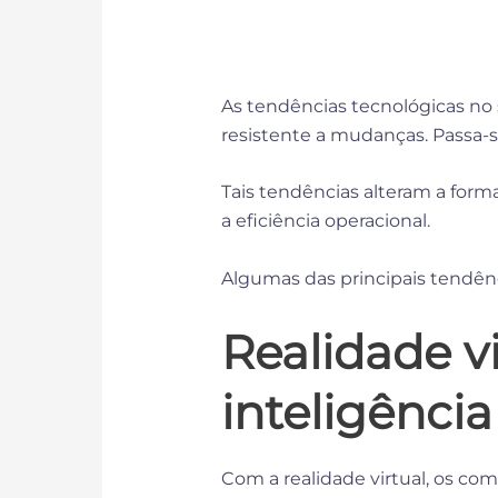
As tendências tecnológicas no s
resistente a mudanças. Passa-
Tais tendências alteram a form
a eficiência operacional.
Algumas das principais tendên
Realidade v
inteligência 
Com a realidade virtual, os comp