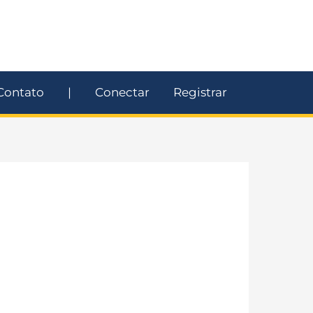
Contato
|
Conectar
Registrar