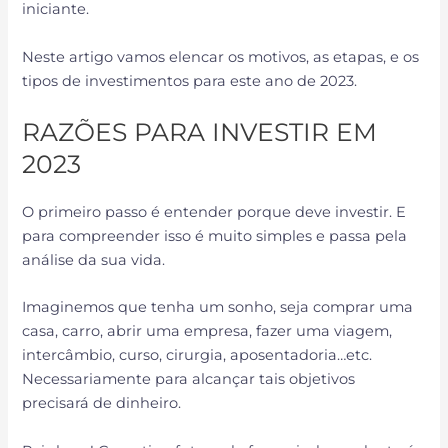
iniciante.
Neste artigo vamos elencar os motivos, as etapas, e os
tipos de investimentos para este ano de 2023.
RAZÕES PARA INVESTIR EM
2023
O primeiro passo é entender porque deve investir. E
para compreender isso é muito simples e passa pela
análise da sua vida.
Imaginemos que tenha um sonho, seja comprar uma
casa, carro, abrir uma empresa, fazer uma viagem,
intercâmbio, curso, cirurgia, aposentadoria…etc.
Necessariamente para alcançar tais objetivos
precisará de dinheiro.