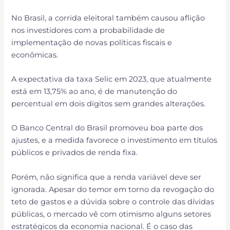
No Brasil, a corrida eleitoral também causou aflição
nos investidores com a probabilidade de
implementação de novas políticas fiscais e
econômicas.
A expectativa da taxa Selic em 2023, que atualmente
está em 13,75% ao ano, é de manutenção do
percentual em dois dígitos sem grandes alterações.
O Banco Central do Brasil promoveu boa parte dos
ajustes, e a medida favorece o investimento em títulos
públicos e privados de renda fixa.
Porém, não significa que a renda variável deve ser
ignorada. Apesar do temor em torno da revogação do
teto de gastos e a dúvida sobre o controle das dívidas
públicas, o mercado vê com otimismo alguns setores
estratégicos da economia nacional. É o caso das