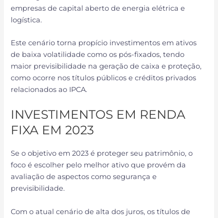
empresas de capital aberto de energia elétrica e
logística.
Este cenário torna propício investimentos em ativos
de baixa volatilidade como os pós-fixados, tendo
maior previsibilidade na geração de caixa e proteção,
como ocorre nos títulos públicos e créditos privados
relacionados ao IPCA.
INVESTIMENTOS EM RENDA
FIXA EM 2023
Se o objetivo em 2023 é proteger seu patrimônio, o
foco é escolher pelo melhor ativo que provém da
avaliação de aspectos como segurança e
previsibilidade.
Com o atual cenário de alta dos juros, os títulos de