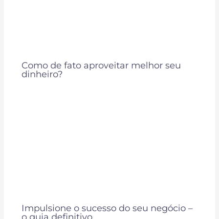
Como de fato aproveitar melhor seu
dinheiro?
Impulsione o sucesso do seu negócio –
o guia definitivo