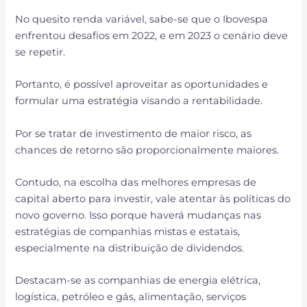
No quesito renda variável, sabe-se que o Ibovespa
enfrentou desafios em 2022, e em 2023 o cenário deve
se repetir.
Portanto, é possível aproveitar as oportunidades e
formular uma estratégia visando a rentabilidade.
Por se tratar de investimento de maior risco, as
chances de retorno são proporcionalmente maiores.
Contudo, na escolha das melhores empresas de
capital aberto para investir, vale atentar às políticas do
novo governo. Isso porque haverá mudanças nas
estratégias de companhias mistas e estatais,
especialmente na distribuição de dividendos.
Destacam-se as companhias de energia elétrica,
logística, petróleo e gás, alimentação, serviços