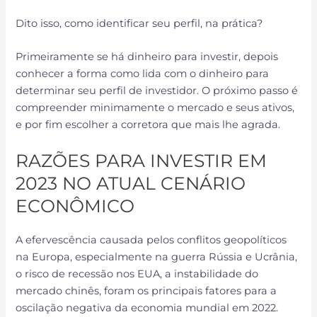
Dito isso, como identificar seu perfil, na prática?
Primeiramente se há dinheiro para investir, depois
conhecer a forma como lida com o dinheiro para
determinar seu perfil de investidor. O próximo passo é
compreender minimamente o mercado e seus ativos,
e por fim escolher a corretora que mais lhe agrada.
RAZÕES PARA INVESTIR EM
2023 NO ATUAL CENÁRIO
ECONÔMICO
A efervescência causada pelos conflitos geopolíticos
na Europa, especialmente na guerra Rússia e Ucrânia,
o risco de recessão nos EUA, a instabilidade do
mercado chinês, foram os principais fatores para a
oscilação negativa da economia mundial em 2022.