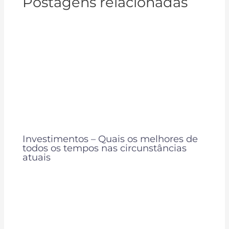
Postagens relacionadas
Investimentos – Quais os melhores de
todos os tempos nas circunstâncias
atuais