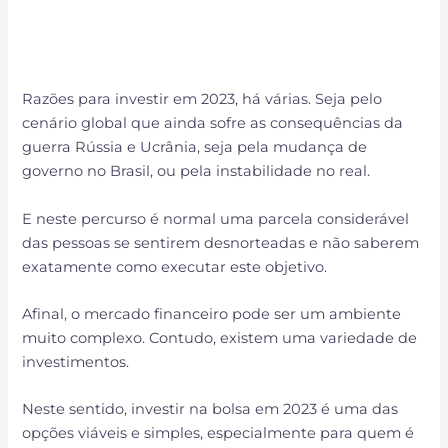
Razões para investir em 2023, há várias. Seja pelo
cenário global que ainda sofre as consequências da
guerra Rússia e Ucrânia, seja pela mudança de
governo no Brasil, ou pela instabilidade no real.
E neste percurso é normal uma parcela considerável
das pessoas se sentirem desnorteadas e não saberem
exatamente como executar este objetivo.
Afinal, o mercado financeiro pode ser um ambiente
muito complexo. Contudo, existem uma variedade de
investimentos.
Neste sentido, investir na bolsa em 2023 é uma das
opções viáveis e simples, especialmente para quem é