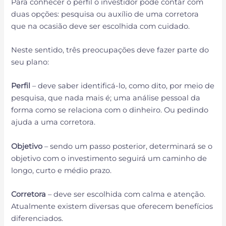
Para conhecer o perfil o investidor pode contar com
duas opções: pesquisa ou auxílio de uma corretora
que na ocasião deve ser escolhida com cuidado.
Neste sentido, três preocupações deve fazer parte do
seu plano:
Perfil
– deve saber identificá-lo, como dito, por meio de
pesquisa, que nada mais é; uma análise pessoal da
forma como se relaciona com o dinheiro. Ou pedindo
ajuda a uma corretora.
Objetivo
– sendo um passo posterior, determinará se o
objetivo com o investimento seguirá um caminho de
longo, curto e médio prazo.
Corretora
– deve ser escolhida com calma e atenção.
Atualmente existem diversas que oferecem benefícios
diferenciados.