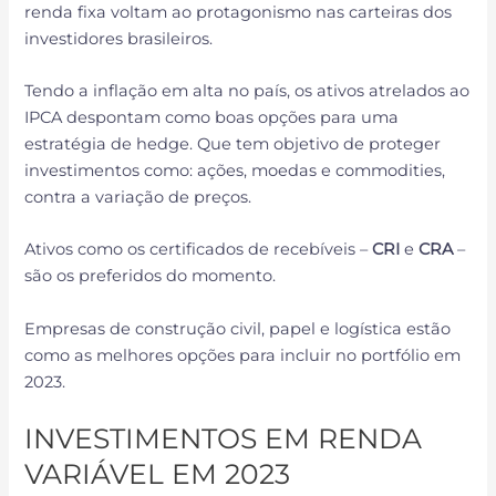
renda fixa voltam ao protagonismo nas carteiras dos
investidores brasileiros.
Tendo a inflação em alta no país, os ativos atrelados ao
IPCA despontam como boas opções para uma
estratégia de hedge. Que tem objetivo de proteger
investimentos como: ações, moedas e commodities,
contra a variação de preços.
Ativos como os certificados de recebíveis –
CRI
e
CRA
–
são os preferidos do momento.
Empresas de construção civil, papel e logística estão
como as melhores opções para incluir no portfólio em
2023.
INVESTIMENTOS EM RENDA
VARIÁVEL EM 2023