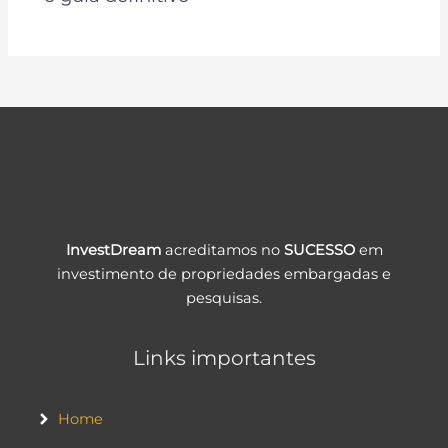
InvestDream
acreditamos no
SUCESSO
em
investimento de propriedades embargadas e
pesquisas.
Links importantes
Home