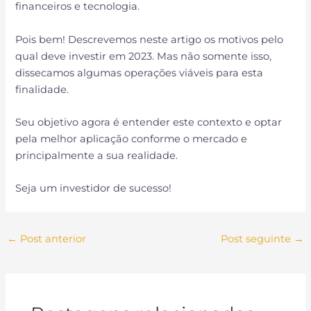
financeiros e tecnologia.
Pois bem! Descrevemos neste artigo os motivos pelo
qual deve investir em 2023. Mas não somente isso,
dissecamos algumas operações viáveis para esta
finalidade.
Seu objetivo agora é entender este contexto e optar
pela melhor aplicação conforme o mercado e
principalmente a sua realidade.
Seja um investidor de sucesso!
←
Post anterior
Post seguinte
→