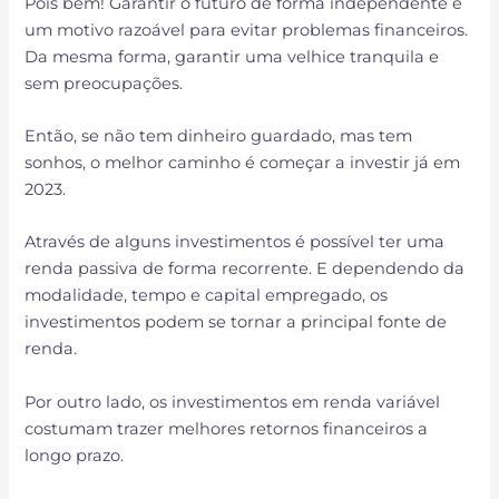
Pois bem! Garantir o futuro de forma independente é
um motivo razoável para evitar problemas financeiros.
Da mesma forma, garantir uma velhice tranquila e
sem preocupações.
Então, se não tem dinheiro guardado, mas tem
sonhos, o melhor caminho é começar a investir já em
2023.
Através de alguns investimentos é possível ter uma
renda passiva de forma recorrente. E dependendo da
modalidade, tempo e capital empregado, os
investimentos podem se tornar a principal fonte de
renda.
Por outro lado, os investimentos em renda variável
costumam trazer melhores retornos financeiros a
longo prazo.