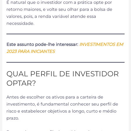
É natural que o investidor com a prática opte por
retorno maiores, e volte seu olhar para a bolsa de
valores, pois, a renda variável atende essa
necessidade.
Este assunto pode-lhe interessar:
INVESTIMENTOS EM
2023 PARA INICIANTES
QUAL PERFIL DE INVESTIDOR
OPTAR?
Antes de escolher os ativos para a carteira de
investimento, é fundamental conhecer seu perfil de
risco e estabelecer objetivos a longo, curto e médio
prazo.